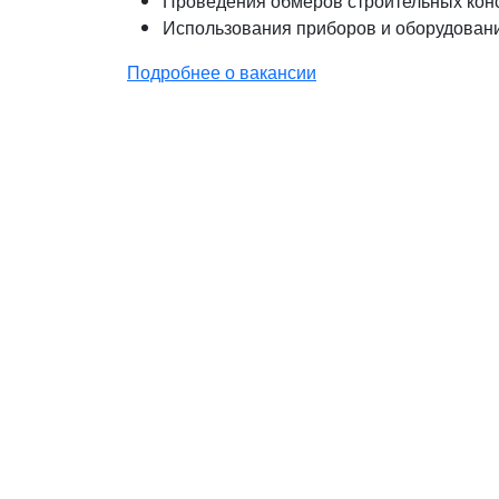
Проведения обмеров строительных кон
Использования приборов и оборудовани
Подробнее о вакансии