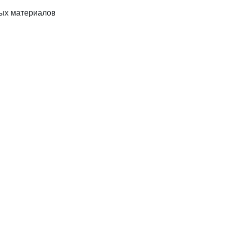
ных материалов