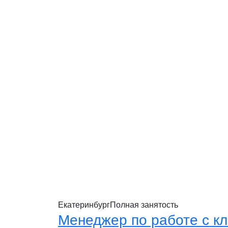
Екатеринбург
Полная занятость
Менеджер по работе с к