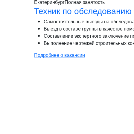
Екатеринбург
Полная занятость
Техник по обследованию
Самостоятельные выезды на обследован
Выезд в составе группы в качестве по
Составление экспертного заключение по
Выполнение чертежей строительных ко
Подробнее о вакансии