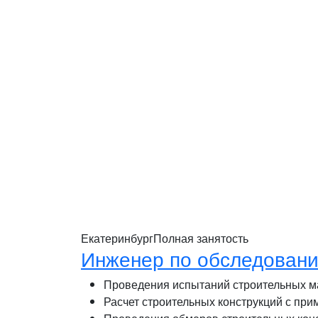
Екатеринбург
Полная занятость
Инженер по обследовани
Проведения испытаний строительных ма
Расчет строительных конструкций с пр